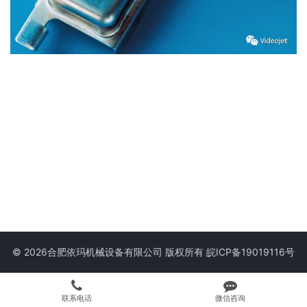
© 2026合肥依玛机械设备有限公司 版权所有
皖ICP备19019116号
联系电话
微信咨询