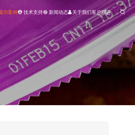
成功案例
技术支持
新闻动态
关于我们
客户跟进