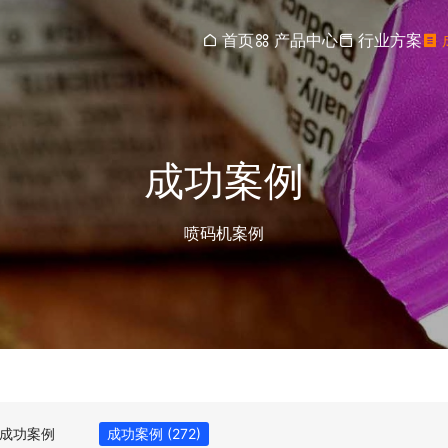
首页
产品中心
行业方案
成功案例
喷码机案例
成功案例
成功案例
(272)