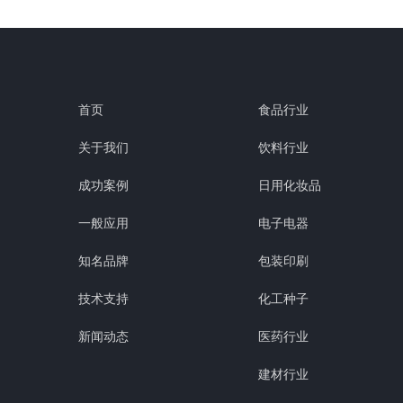
首页
食品行业
关于我们
饮料行业
成功案例
日用化妆品
一般应用
电子电器
知名品牌
包装印刷
技术支持
化工种子
新闻动态
医药行业
建材行业