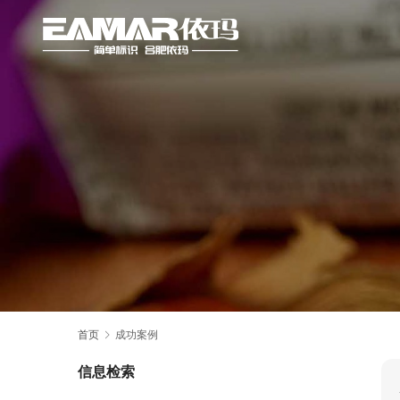
首页
成功案例
信息检索