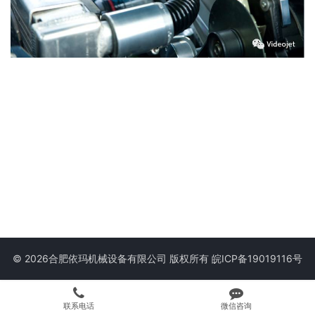
© 2026合肥依玛机械设备有限公司 版权所有
皖ICP备19019116号
联系电话
微信咨询