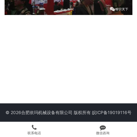
© 2026合肥依玛机械设备有限公司 版权所有
皖ICP备19019116号
联系电话
微信咨询