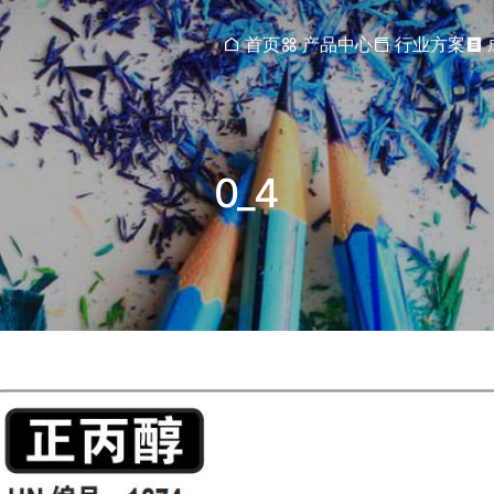
首页
产品中心
行业方案
0_4