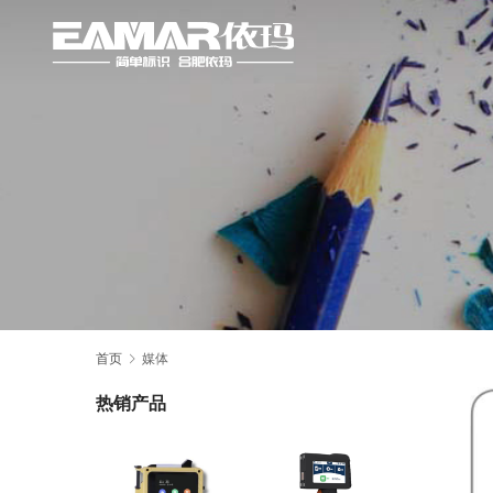
首页
媒体
热销产品