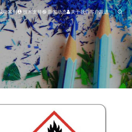
成功案例
技术支持
新闻动态
关于我们
客户跟进