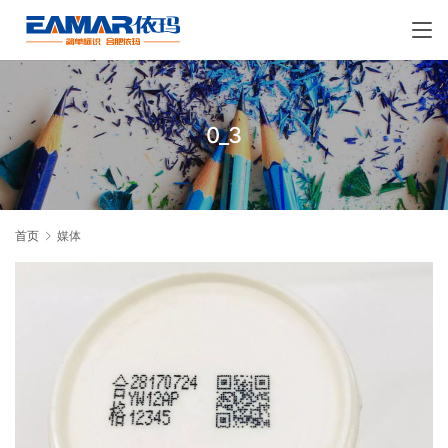
0_3
首页
媒体