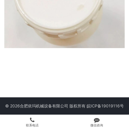
© 2026合肥依玛机械设备有限公司 版权所有
皖ICP备19019116号
联系电话
微信咨询