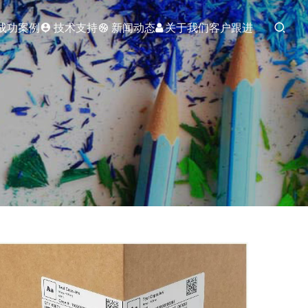
成功案例
技术支持
新闻动态
关于我们
客户跟进