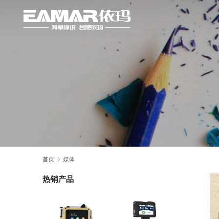
首页
媒体
热销产品