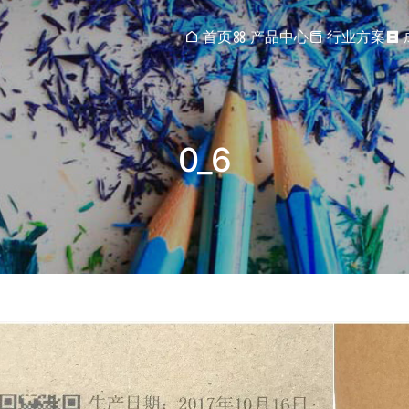
首页
产品中心
行业方案
0_6