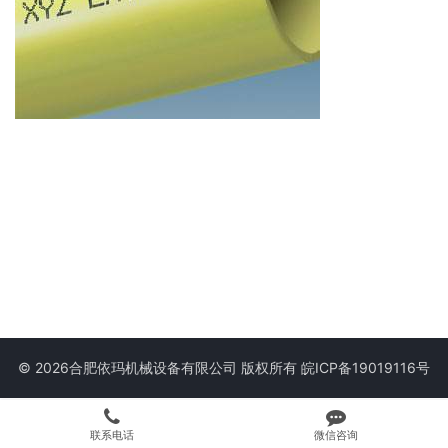
© 2026合肥依玛机械设备有限公司 版权所有
皖ICP备19019116号
联系电话
微信咨询