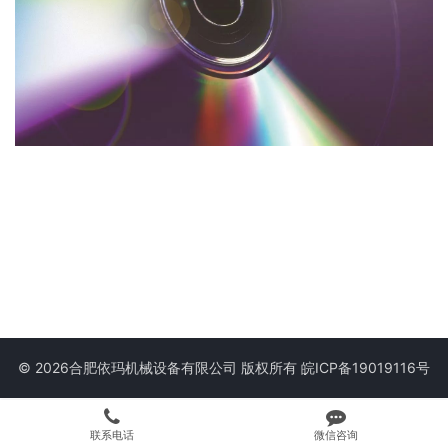
© 2026合肥依玛机械设备有限公司 版权所有
皖ICP备19019116号
联系电话
微信咨询