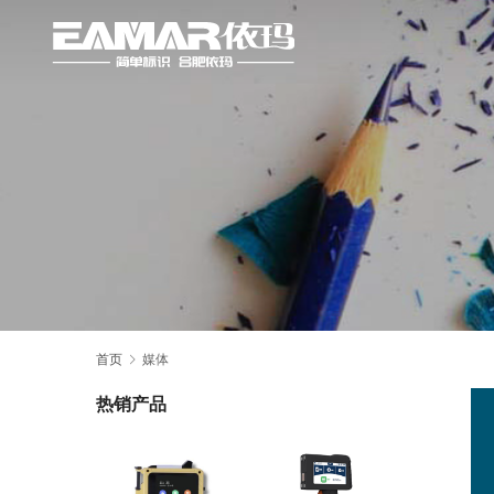
首页
媒体
热销产品