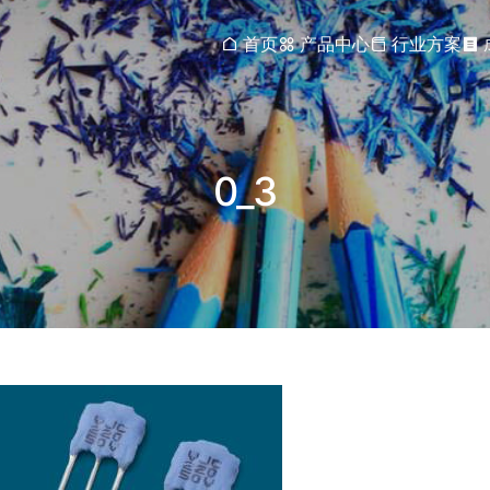
首页
产品中心
行业方案
0_3