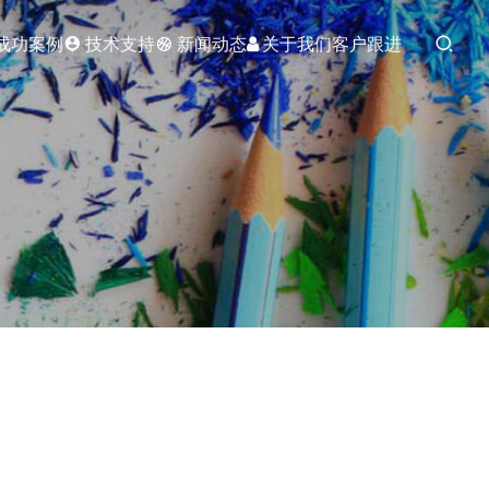
成功案例
技术支持
新闻动态
关于我们
客户跟进