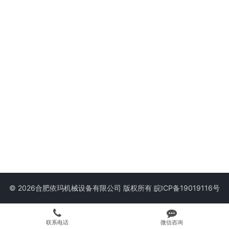
© 2026合肥依玛机械设备有限公司 版权所有
皖ICP备19019116号
联系电话
微信咨询