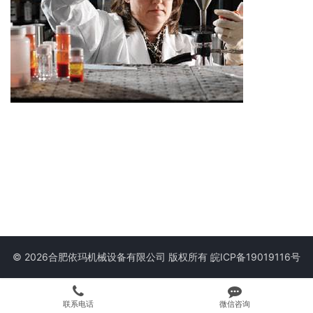
© 2026合肥依玛机械设备有限公司 版权所有
皖ICP备19019116号
联系电话
微信咨询