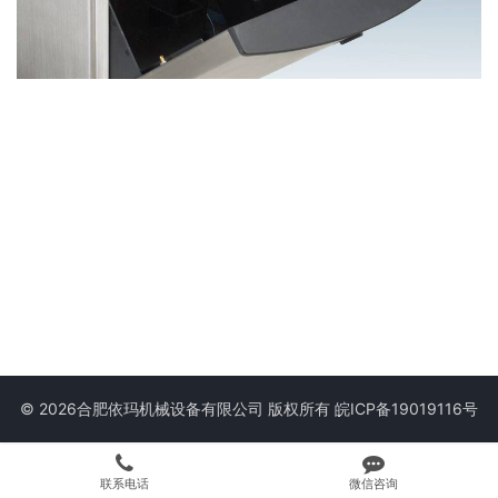
© 2026合肥依玛机械设备有限公司 版权所有
皖ICP备19019116号
联系电话
微信咨询