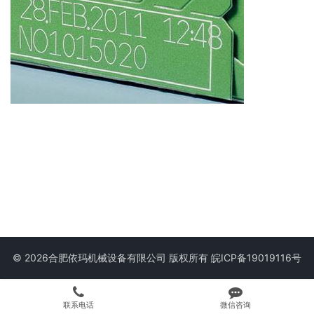
© 2026合肥依玛机械设备有限公司 版权所有
皖ICP备19019116号
联系电话
微信咨询