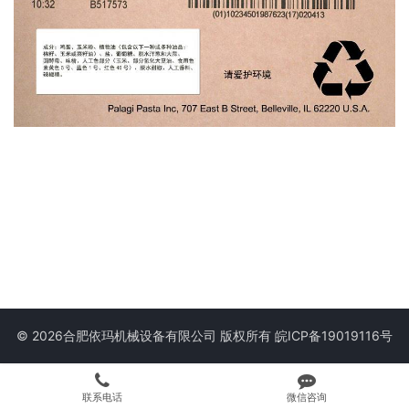
© 2026合肥依玛机械设备有限公司 版权所有
皖ICP备19019116号
联系电话
微信咨询