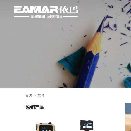
首页
媒体
热销产品