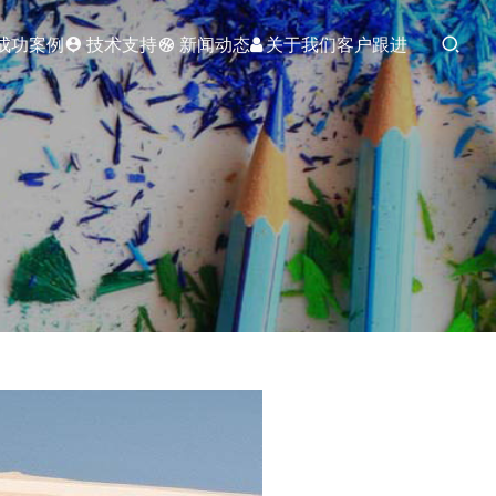
成功案例
技术支持
新闻动态
关于我们
客户跟进