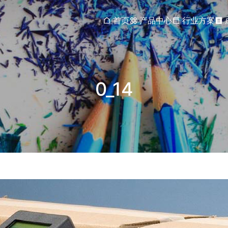
首页
产品中心
行业方案
0_14