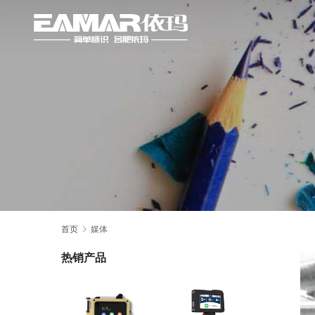
首页
媒体
热销产品