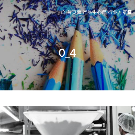
首页
产品中心
行业方案
0_4