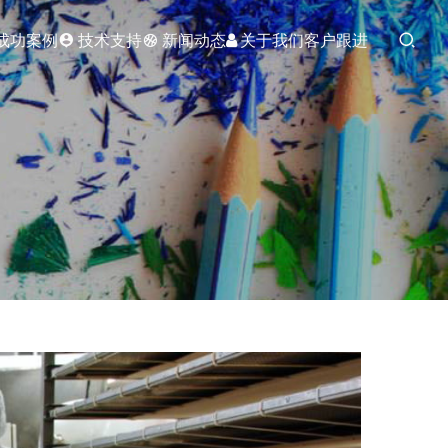
成功案例
技术支持
新闻动态
关于我们
客户跟进