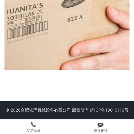
© 2026合肥依玛机械设备有限公司 版权所有
皖ICP备19019116号
联系电话
微信咨询