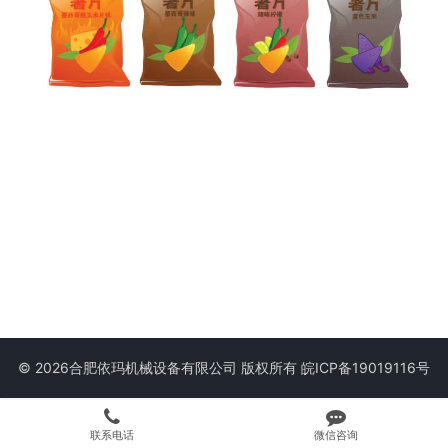
© 2026合肥依玛机械设备有限公司 版权所有
皖ICP备19019116号
联系电话
微信咨询