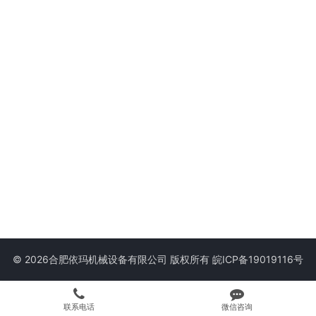
© 2026合肥依玛机械设备有限公司 版权所有
皖ICP备19019116号
联系电话
微信咨询