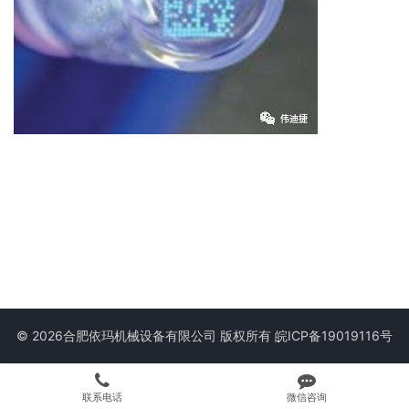
© 2026合肥依玛机械设备有限公司 版权所有
皖ICP备19019116号
联系电话
微信咨询