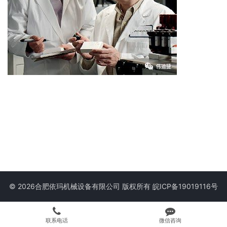
© 2026合肥依玛机械设备有限公司 版权所有
皖ICP备19019116号
联系电话
微信咨询