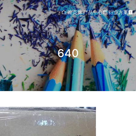
首页
产品中心
行业方案
640