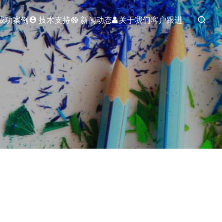
成功案例
技术支持
新闻动态
关于我们
客户跟进