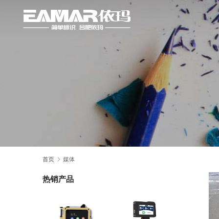
首页
媒体
热销产品