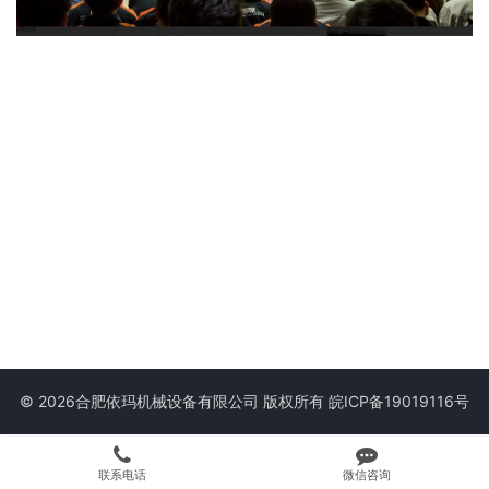
© 2026合肥依玛机械设备有限公司 版权所有
皖ICP备19019116号
联系电话
微信咨询