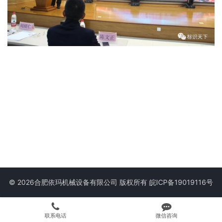
© 2026合肥依玛机械设备有限公司 版权所有
皖ICP备19019116号
联系电话
微信咨询