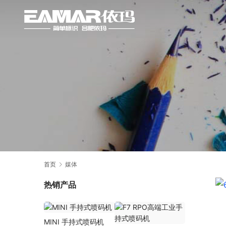
首页
媒体
热销产品
MINI 手持式喷码机