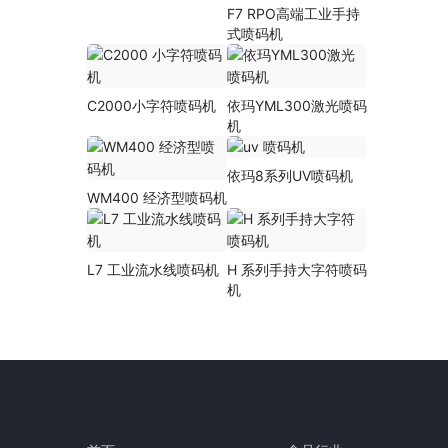
F7 RPO高端工业手持
式喷码机
C2000小字符喷码机
依玛YML300激光喷码
机
依玛8系列UV喷码机
WM400 经济型喷码机
L7 工业流水线喷码机
H 系列手持大字符喷码
机