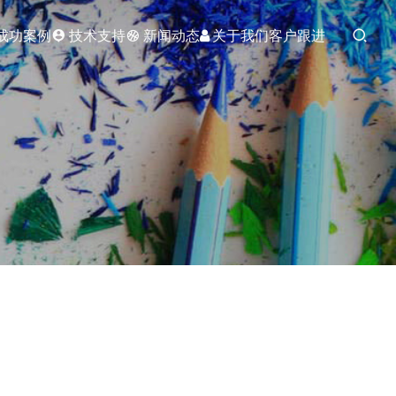
成功案例
技术支持
新闻动态
关于我们
客户跟进