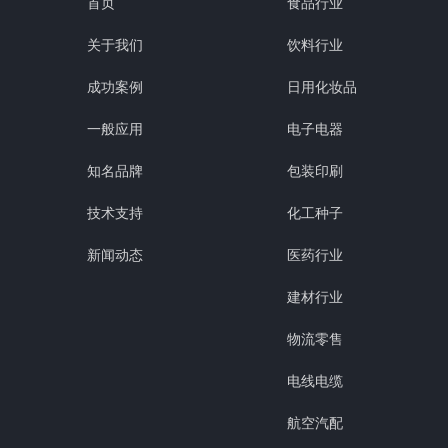
首页
食品行业
关于我们
饮料行业
成功案例
日用化妆品
一般应用
电子电器
知名品牌
包装印刷
技术支持
化工种子
新闻动态
医药行业
建材行业
物流零售
电线电缆
航空汽配