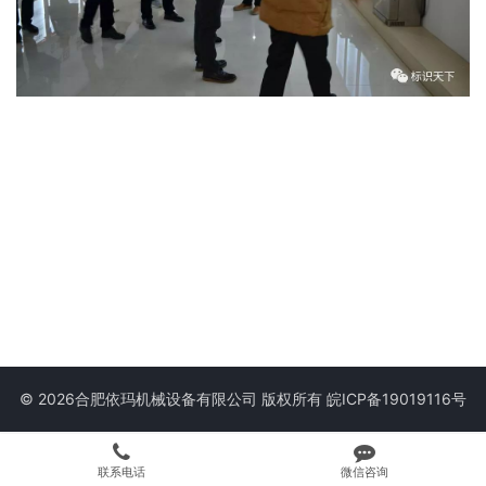
© 2026合肥依玛机械设备有限公司 版权所有
皖ICP备19019116号
联系电话
微信咨询