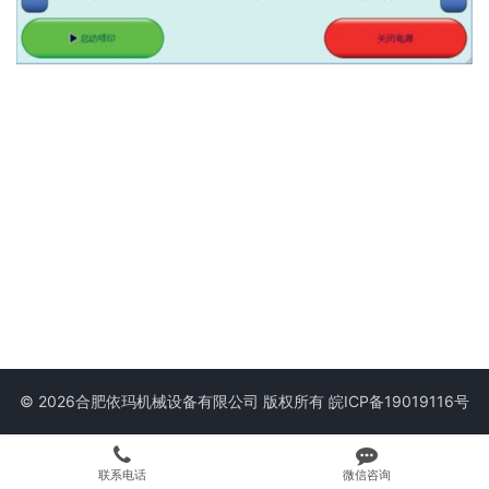
© 2026合肥依玛机械设备有限公司 版权所有
皖ICP备19019116号
联系电话
微信咨询