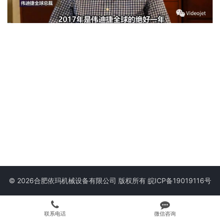
© 2026合肥依玛机械设备有限公司 版权所有
皖ICP备19019116号
联系电话
微信咨询