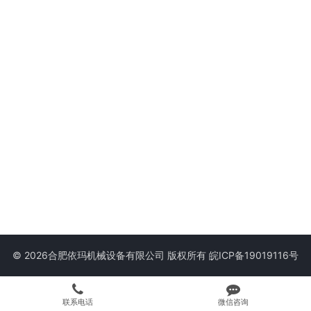
© 2026合肥依玛机械设备有限公司 版权所有
皖ICP备19019116号
联系电话
微信咨询