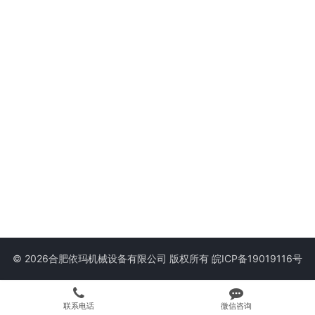
© 2026合肥依玛机械设备有限公司 版权所有
皖ICP备19019116号
联系电话
微信咨询