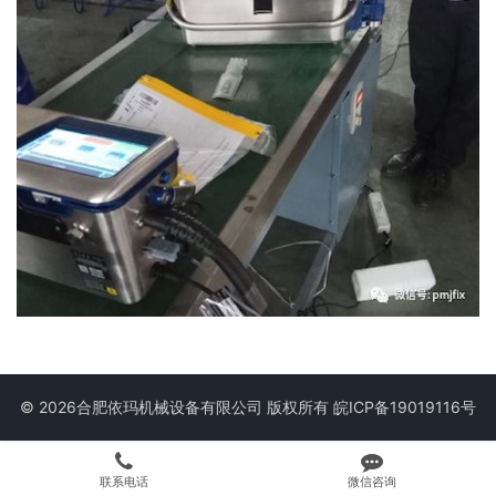
© 2026合肥依玛机械设备有限公司 版权所有
皖ICP备19019116号
联系电话
微信咨询