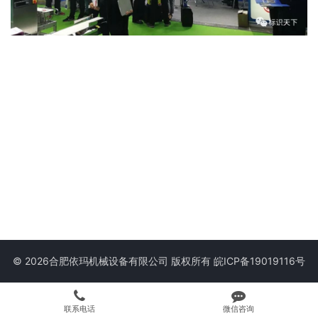
© 2026合肥依玛机械设备有限公司 版权所有
皖ICP备19019116号
联系电话
微信咨询