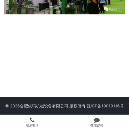
© 2026合肥依玛机械设备有限公司 版权所有
皖ICP备19019116号
联系电话
微信咨询