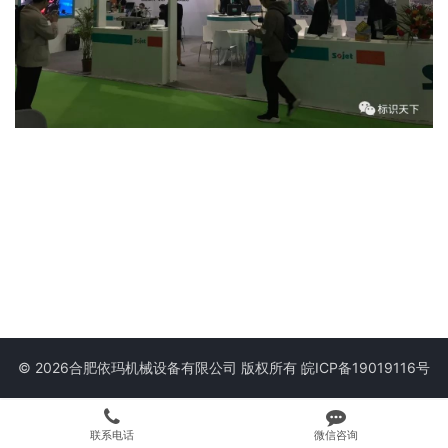
© 2026合肥依玛机械设备有限公司 版权所有
皖ICP备19019116号
联系电话
微信咨询