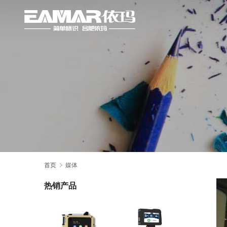
首页
媒体
热销产品