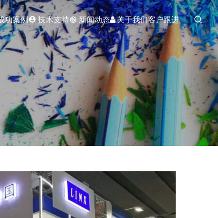
成功案例
技术支持
新闻动态
关于我们
客户跟进