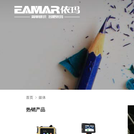
首页
媒体
热销产品