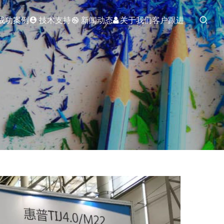
成功案例
技术支持
新闻动态
关于我们
客户跟进