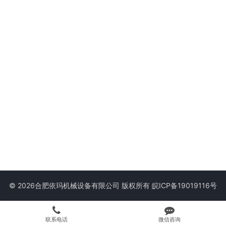
© 2026合肥依玛机械设备有限公司 版权所有
皖ICP备19019116号
联系电话
微信咨询