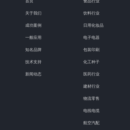
首页
食品行业
关于我们
饮料行业
成功案例
日用化妆品
一般应用
电子电器
知名品牌
包装印刷
技术支持
化工种子
新闻动态
医药行业
建材行业
物流零售
电线电缆
航空汽配