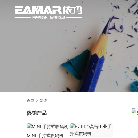
首页
媒体
热销产品
MINI 手持式喷码机