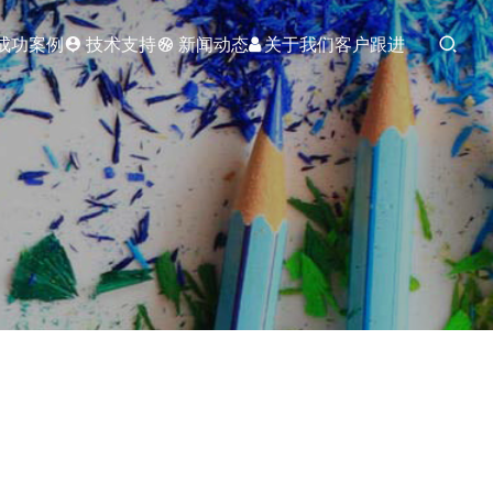
成功案例
技术支持
新闻动态
关于我们
客户跟进