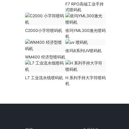
F7 RPO高端工业手持
式喷码机
C2000小字符喷码机
依玛YML300激光喷码
机
依玛8系列UV喷码机
WM400 经济型喷码机
L7 工业流水线喷码机
H 系列手持大字符喷码
机