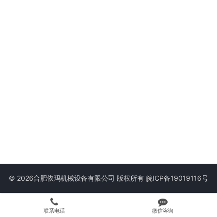
© 2026合肥依玛机械设备有限公司 版权所有
皖ICP备19019116号
联系电话
微信咨询