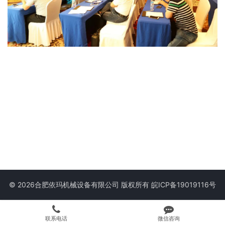
© 2026合肥依玛机械设备有限公司 版权所有
皖ICP备19019116号
联系电话
微信咨询