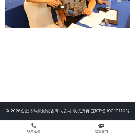
© 2026合肥依玛机械设备有限公司 版权所有
皖ICP备19019116号
联系电话
微信咨询