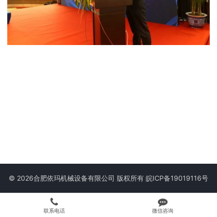
© 2026合肥依玛机械设备有限公司 版权所有
皖ICP备19019116号
联系电话
微信咨询