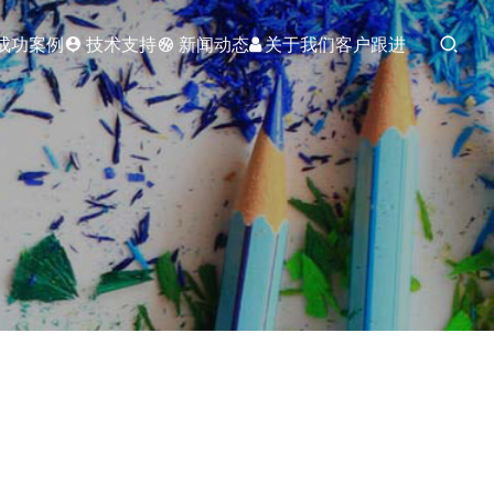
成功案例
技术支持
新闻动态
关于我们
客户跟进