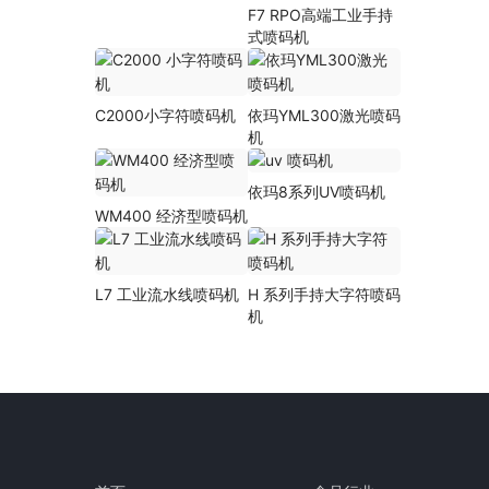
F7 RPO高端工业手持
式喷码机
C2000小字符喷码机
依玛YML300激光喷码
机
依玛8系列UV喷码机
WM400 经济型喷码机
L7 工业流水线喷码机
H 系列手持大字符喷码
机