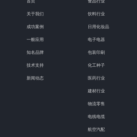
首页
食品行业
关于我们
饮料行业
成功案例
日用化妆品
一般应用
电子电器
知名品牌
包装印刷
技术支持
化工种子
新闻动态
医药行业
建材行业
物流零售
电线电缆
航空汽配