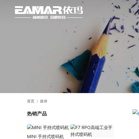
首页
媒体
热销产品
MINI 手持式喷码机