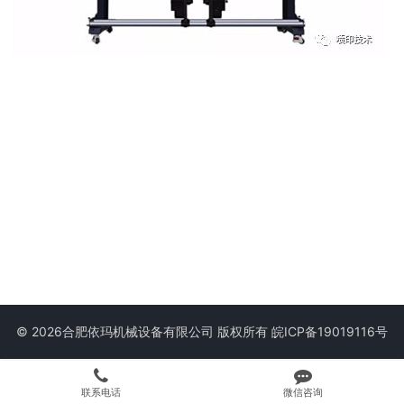
© 2026合肥依玛机械设备有限公司 版权所有
皖ICP备19019116号
联系电话
微信咨询