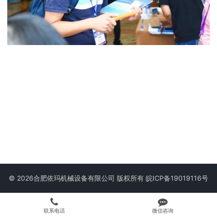
© 2026合肥依玛机械设备有限公司 版权所有
皖ICP备19019116号
联系电话
微信咨询