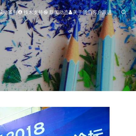
成功案例
技术支持
新闻动态
关于我们
客户跟进