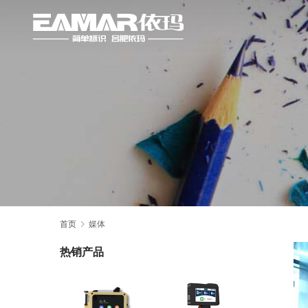
首页
媒体
热销产品