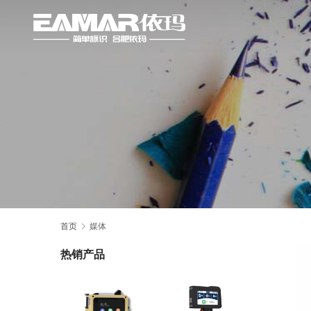
首页
媒体
热销产品