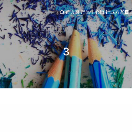
首页
产品中心
行业方案
3