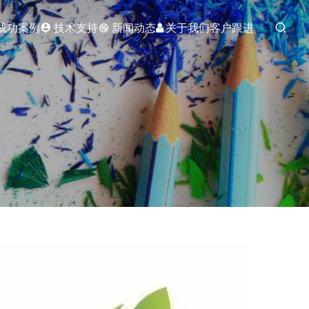
成功案例
技术支持
新闻动态
关于我们
客户跟进