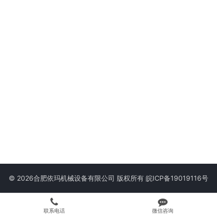
© 2026合肥依玛机械设备有限公司 版权所有
皖ICP备19019116号
联系电话
微信咨询