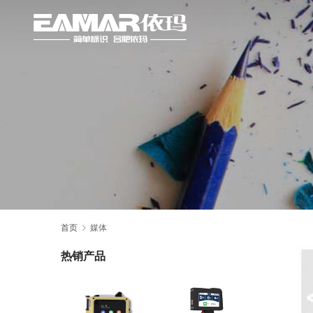
首页
媒体
热销产品