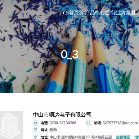
首页
产品中心
行业方案
0_3