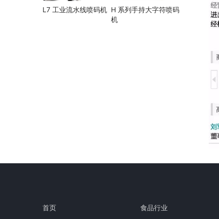
L7 工业流水线喷码机
H 系列手持大字符喷码
机
首页
食品行业