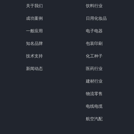
关于我们
饮料行业
成功案例
日用化妆品
一般应用
电子电器
知名品牌
包装印刷
技术支持
化工种子
新闻动态
医药行业
建材行业
物流零售
电线电缆
航空汽配