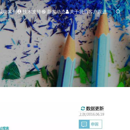
成功案例
技术支持
新闻动态
关于我们
客户跟进