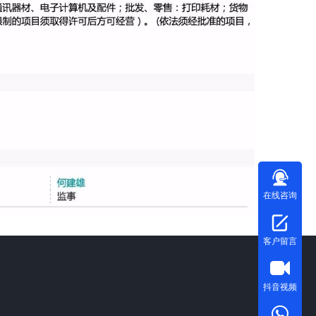
在线咨询
客户留言
抖音视频